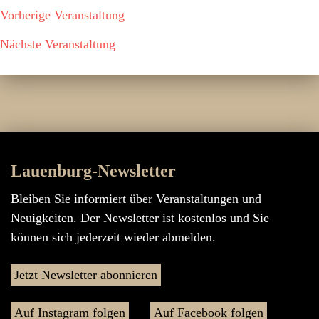
Vorherige Veranstaltung
Nächste Veranstaltung
Lauenburg-Newsletter
Bleiben Sie informiert über Veranstaltungen und
Neuigkeiten. Der Newsletter ist kostenlos und Sie
können sich jederzeit wieder abmelden.
Jetzt Newsletter abonnieren
Auf Instagram folgen
Auf Facebook folgen