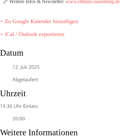
🔗 Weitere Infos & Newsletter:
www.elbkino-lauenburg.de
+ Zu Google Kalender hinzufügen
+ iCal / Outlook exportieren
Datum
12. Juli 2025
Abgelaufen!
Uhrzeit
19.30 Uhr Einlass
20:00
Weitere Informationen