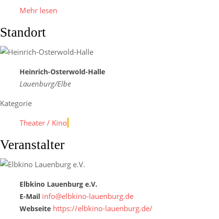
Mehr lesen
Standort
Heinrich-Osterwold-Halle
Lauenburg/Elbe
Kategorie
Theater / Kino
Veranstalter
Elbkino Lauenburg e.V.
info@elbkino-lauenburg.de
E-Mail
https://elbkino-lauenburg.de/
Webseite