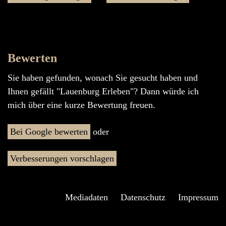
Bewerten
Sie haben gefunden, wonach Sie gesucht haben und
Ihnen gefällt "Lauenburg Erleben"? Dann würde ich
mich über eine kurze Bewertung freuen.
Bei Google bewerten
oder
Verbesserungen vorschlagen
Mediadaten
Datenschutz
Impressum