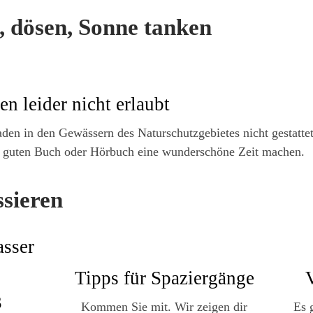
, dösen, Sonne tanken
en leider nicht erlaubt
den in den Gewässern des Naturschutzgebietes nicht gestattet
m guten Buch oder Hörbuch eine wunderschöne Zeit machen.
ssieren
Tipps für Spaziergänge
3
Kommen Sie mit. Wir zeigen dir
Es 