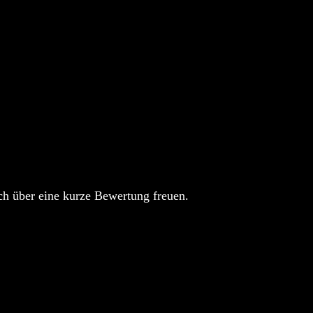
h über eine kurze Bewertung freuen.