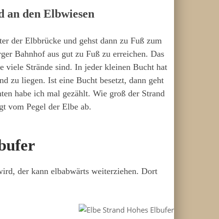
d an den Elbwiesen
ter der Elbbrücke und gehst dann zu Fuß zum
er Bahnhof aus gut zu Fuß zu erreichen. Das
e viele Strände sind. In jeder kleinen Bucht hat
d zu liegen. Ist eine Bucht besetzt, dann geht
ten habe ich mal gezählt. Wie groß der Strand
ngt vom Pegel der Elbe ab.
bufer
wird, der kann elbabwärts weiterziehen. Dort