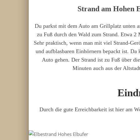
Strand am Hohen E
Du parkst mit dem Auto am Grillplatz unten
zu Fuß durch den Wald zum Strand. Etwa 2 
Sehr praktisch, wenn man mit viel Strand-Ge
und aufblasbaren Einhörnern bepackt ist. Da
Auto gehen. Der Strand ist zu Fuß über di
Minuten auch aus der Altstadt
Eind
Durch die gute Erreichbarkeit ist hier am W