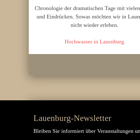
Chronologie der dramatischen Tage mit vielen
und Eindrücken. Sowas möchten wir in Laue
nicht wieder erleben.
Hochwasser in Lauenburg
Lauenburg-Newsletter
Bleiben Sie informiert über Veranstaltungen u