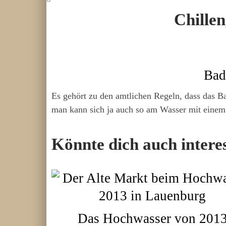
Chillen
Bad
Es gehört zu den amtlichen Regeln, dass das Ba
man kann sich ja auch so am Wasser mit eine
Könnte dich auch intere
Das Hochwasser von 201