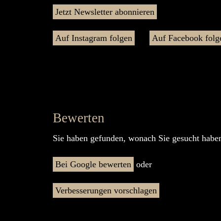
Jetzt Newsletter abonnieren
Auf Instagram folgen
Auf Facebook folg
Bewerten
Sie haben gefunden, wonach Sie gesucht haben
Bei Google bewerten
oder
Verbesserungen vorschlagen