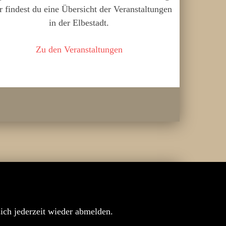
r findest du eine Übersicht der Veranstaltungen
in der Elbestadt.
Zu den Veranstaltungen
sich jederzeit wieder abmelden.