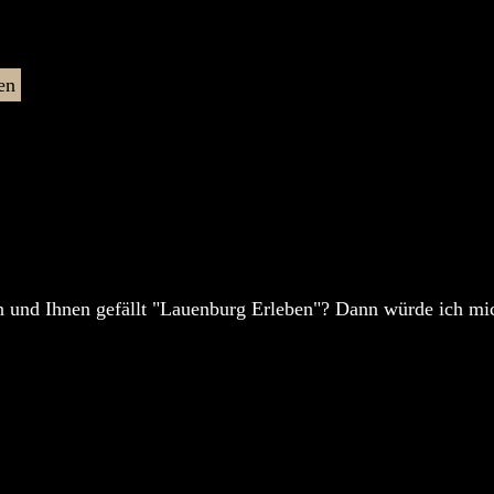
en
 und Ihnen gefällt "Lauenburg Erleben"? Dann würde ich mic