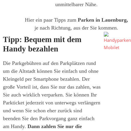
unmittelbarer Nähe.
Hier ein paar Tipps zum
Parken in Lauenburg,
je nach Richtung, aus der Sie kommen.
Tipp: Bequem mit dem
Handy bezahlen
Die Parkgebühren auf den Parkplätzen rund
um die Altstadt können Sie einfach und ohne
Kleingeld per Smartphone bezahlen. Der
große Vorteil ist, dass Sie nur das zahlen, was
Sie auch wirklich verparken. Sie können Ihr
Parkticket jederzeit von unterwegs verlängern
und wenn Sie schon eher zurück sind
beenden Sie den Parkvorgang ganz einfach
am Handy.
Dann zahlen Sie nur die