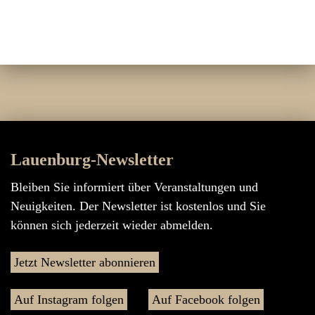
Lauenburg-Newsletter
Bleiben Sie informiert über Veranstaltungen und
Neuigkeiten. Der Newsletter ist kostenlos und Sie
können sich jederzeit wieder abmelden.
Jetzt Newsletter abonnieren
Auf Instagram folgen
Auf Facebook folgen