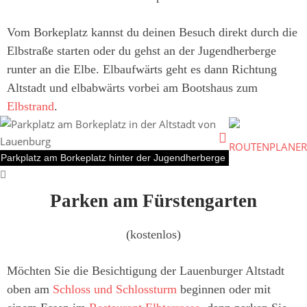
Vom Borkeplatz kannst du deinen Besuch direkt durch die
Elbstraße starten oder du gehst an der Jugendherberge
runter an die Elbe. Elbaufwärts geht es dann Richtung
Altstadt und elbabwärts vorbei am Bootshaus zum
Elbstrand
.
ROUTENPLANER
Parkplatz am Borkeplatz hinter der Jugendherberge
Parken am Fürstengarten
(
kostenlos
)
Möchten Sie die Besichtigung der Lauenburger Altstadt
oben am
Schloss und Schlossturm
beginnen oder mit