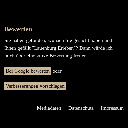
Bewerten
Sie haben gefunden, wonach Sie gesucht haben und
Ihnen gefällt "Lauenburg Erleben"? Dann würde ich
mich über eine kurze Bewertung freuen.
Bei Google bewerten
oder
Verbesserungen vorschlagen
Mediadaten
Datenschutz
Impressum