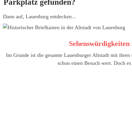
Parkplatz gefunden?
Dann auf, Lauenburg entdecken...
Sehenswürdigkeiten
Im Grunde ist die gesamte Lauenburger Altstadt mit ihre
schon einen Besuch wert. Doch es 