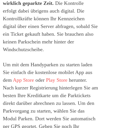
wirklich geparkte Zeit.
Die Kontrolle
erfolgt dabei übrigens auch digital. Die
Kontrollkräfte können Ihr Kennzeichen
digital über einen Server abfragen, sobald Sie
ein Ticket gekauft haben. Sie brauchen also
keinen Parkschein mehr hinter der
Windschutzscheibe.
Um mit dem Handyparken zu starten laden
Sie einfach die kostenlose mobilet App aus
dem
App Store
oder
Play Store
herunter.
Nach kurzer Registrierung hinterlegen Sie am
besten Ihre Kreditkarte um die Parktickets
direkt darüber abrechnen zu lassen. Um den
Parkvorgang zu starten, wählen Sie das
Modul Parken. Dort werden Sie automatisch
per GPS geortet. Geben Sie noch Ihr