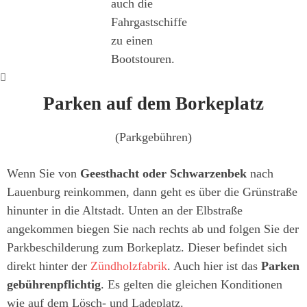
auch die
Fahrgastschiffe
zu einen
Bootstouren.
Parken auf dem Borkeplatz
(
Parkgebühren
)
Wenn Sie von
Geesthacht oder Schwarzenbek
nach
Lauenburg reinkommen, dann geht es über die Grünstraße
hinunter in die Altstadt. Unten an der Elbstraße
angekommen biegen Sie nach rechts ab und folgen Sie der
Parkbeschilderung zum Borkeplatz. Dieser befindet sich
direkt hinter der
Zündholzfabrik
. Auch hier ist das
Parken
gebührenpflichtig
. Es gelten die gleichen Konditionen
wie auf dem Lösch- und Ladeplatz.