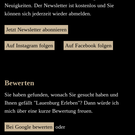
Neuigkeiten. Der Newsletter ist kostenlos und Sie
können sich jederzeit wieder abmelden.
Jetzt Newsletter abonnieren
Auf Instagram folgen
Auf Facebook folgen
Bewerten
Sie haben gefunden, wonach Sie gesucht haben und
Ihnen gefällt "Lauenburg Erleben"? Dann würde ich
mich über eine kurze Bewertung freuen.
Bei Google bewerten
oder