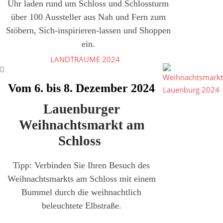
Uhr laden rund um Schloss und Schlossturm
über 100 Aussteller aus Nah und Fern zum
Stöbern, Sich-inspirieren-lassen und Shoppen
ein.
LANDTRÄUME 2024
Vom 6. bis 8. Dezember 2024
Lauenburger
Weihnachtsmarkt am
Schloss
Tipp: Verbinden Sie Ihren Besuch des
Weihnachtsmarkts am Schloss mit einem
Bummel durch die weihnachtlich
beleuchtete Elbstraße.