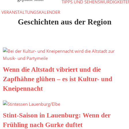
TIPPS UND SEHENSWÜRDIGKEITE
VERANSTALTUNGSKALENDER
Geschichten aus der Region
Wenn die Altstadt vibriert und die
Zapfhähne glühen – es ist Kultur- und
Kneipennacht
Stint-Saison in Lauenburg: Wenn der
Frühling nach Gurke duftet