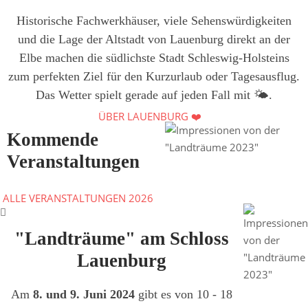
Historische Fachwerkhäuser, viele Sehenswürdigkeiten
und die Lage der Altstadt von Lauenburg direkt an der
Elbe machen die südlichste Stadt Schleswig-Holsteins
zum perfekten Ziel für den Kurzurlaub oder Tagesausflug.
Das Wetter spielt gerade auf jeden Fall mit 🌤️.
ÜBER LAUENBURG ❤️
Kommende
Veranstaltungen
ALLE VERANSTALTUNGEN 2026
"Landträume" am Schloss
Lauenburg
Am
8. und 9. Juni 2024
gibt es von 10 - 18