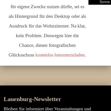
Sonne
für eigene Zwecke nutzen dürfte, sei es
als Hintergrund für den Desktop oder als
Ausdruck für das Wohnzimmer. Na klar,
kein Problem. Deswegen hier die
Chance, diesen fotografischen
Glücksschuss
kostenlos herunterzuladen
.
Lauenburg-Newsletter
Bleiben Sie informiert über Veranstaltungen und