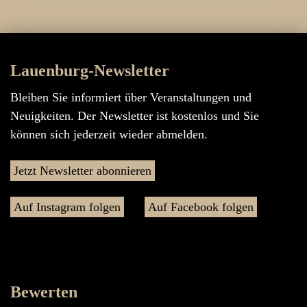
Lauenburg-Newsletter
Bleiben Sie informiert über Veranstaltungen und
Neuigkeiten. Der Newsletter ist kostenlos und Sie
können sich jederzeit wieder abmelden.
Jetzt Newsletter abonnieren
Auf Instagram folgen
Auf Facebook folgen
Bewerten