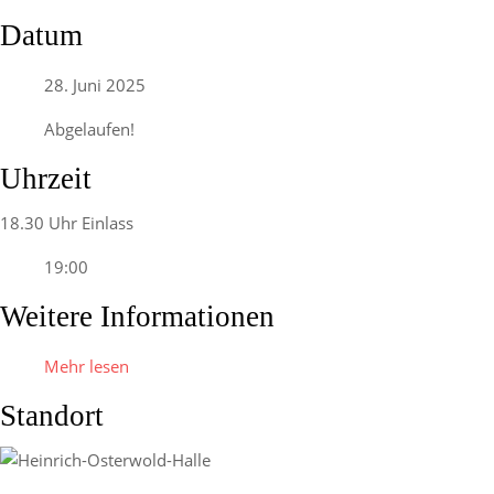
Datum
28. Juni 2025
Abgelaufen!
Uhrzeit
18.30 Uhr Einlass
19:00
Weitere Informationen
Mehr lesen
Standort