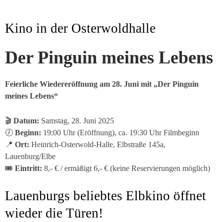
Kino in der Osterwoldhalle
Der Pinguin meines Lebens
Feierliche Wiedereröffnung am 28. Juni mit „Der Pinguin
meines Lebens“
🎬
Datum:
Samstag, 28. Juni 2025
🕖
Beginn:
19:00 Uhr (Eröffnung), ca. 19:30 Uhr Filmbeginn
📍
Ort:
Heinrich-Osterwold-Halle, Elbstraße 145a,
Lauenburg/Elbe
🎟
Eintritt:
8,- € / ermäßigt 6,- € (keine Reservierungen möglich)
Lauenburgs beliebtes Elbkino öffnet
wieder die Türen!