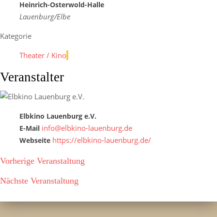
Heinrich-Osterwold-Halle
Lauenburg/Elbe
Kategorie
Theater / Kino
Veranstalter
Elbkino Lauenburg e.V.
info@elbkino-lauenburg.de
E-Mail
https://elbkino-lauenburg.de/
Webseite
Vorherige Veranstaltung
Nächste Veranstaltung