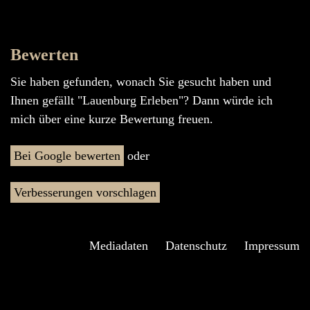
Bewerten
Sie haben gefunden, wonach Sie gesucht haben und
Ihnen gefällt "Lauenburg Erleben"? Dann würde ich
mich über eine kurze Bewertung freuen.
Bei Google bewerten
oder
Verbesserungen vorschlagen
Mediadaten
Datenschutz
Impressum