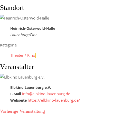
Standort
Heinrich-Osterwold-Halle
Lauenburg/Elbe
Kategorie
Theater / Kino
Veranstalter
Elbkino Lauenburg e.V.
info@elbkino-lauenburg.de
E-Mail
https://elbkino-lauenburg.de/
Webseite
Vorherige Veranstaltung