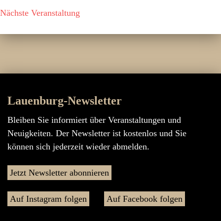
Nächste Veranstaltung
Lauenburg-Newsletter
Bleiben Sie informiert über Veranstaltungen und
Neuigkeiten. Der Newsletter ist kostenlos und Sie
können sich jederzeit wieder abmelden.
Jetzt Newsletter abonnieren
Auf Instagram folgen
Auf Facebook folgen