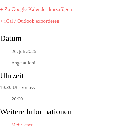
+ Zu Google Kalender hinzufügen
+ iCal / Outlook exportieren
Datum
26. Juli 2025
Abgelaufen!
Uhrzeit
19.30 Uhr Einlass
20:00
Weitere Informationen
Mehr lesen