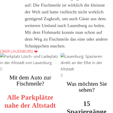
auf: Die Fischmeile ist wirklich die kleinste
der Welt und hatte vielleicht nicht wirklich
genügend Zugkraft, um auch Gäste aus dem
weiteren Umland nach Lauenburg zu holen.
Mit dem Flohmarkt konnte man schon auf
dem Weg zu Fischmeile das eine oder andere
Schnäppchen machen.
ÜBER LAUENBURG ❤️
Mit dem Auto zur
Fischmeile?
Was möchten Sie
sehen?
Alle Parkplätze
15
nahe der Altstadt
Spaziergänge