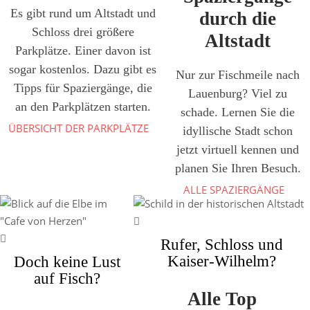
Es gibt rund um Altstadt und
durch die
Schloss drei größere
Altstadt
Parkplätze. Einer davon ist
sogar kostenlos. Dazu gibt es
Nur zur Fischmeile nach
Tipps für Spaziergänge, die
Lauenburg? Viel zu
an den Parkplätzen starten.
schade. Lernen Sie die
ÜBERSICHT DER PARKPLÄTZE
idyllische Stadt schon
jetzt virtuell kennen und
planen Sie Ihren Besuch.
ALLE SPAZIERGÄNGE
Rufer, Schloss und
Kaiser-Wilhelm?
Doch keine Lust
auf Fisch?
Alle Top