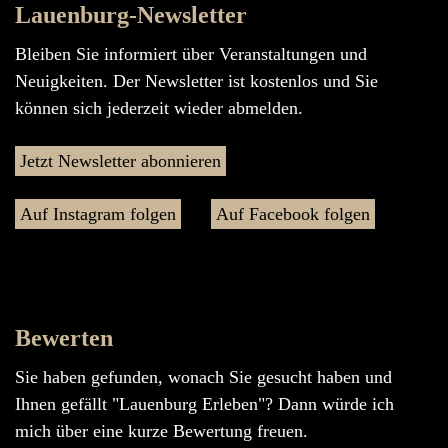
Lauenburg-Newsletter
Bleiben Sie informiert über Veranstaltungen und
Neuigkeiten. Der Newsletter ist kostenlos und Sie
können sich jederzeit wieder abmelden.
Jetzt Newsletter abonnieren
Auf Instagram folgen
Auf Facebook folgen
Bewerten
Sie haben gefunden, wonach Sie gesucht haben und
Ihnen gefällt "Lauenburg Erleben"? Dann würde ich
mich über eine kurze Bewertung freuen.