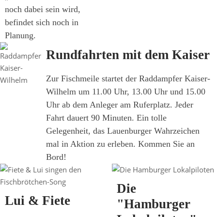
noch dabei sein wird,
befindet sich noch in
Planung.
Rundfahrten mit dem Kaiser
Zur Fischmeile startet der Raddampfer Kaiser-
Wilhelm um 11.00 Uhr, 13.00 Uhr und 15.00
Uhr ab dem Anleger am Ruferplatz. Jeder
Fahrt dauert 90 Minuten. Ein tolle
Gelegenheit, das Lauenburger Wahrzeichen
mal in Aktion zu erleben. Kommen Sie an
Bord!
Die
Lui & Fiete
"Hamburger