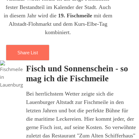
fester Bestandteil im Kalender der Stadt. Auch
in diesem Jahr wird die
19. Fischmeile
mit dem
Altstadt-Flohmarkt und dem Kurs-Elbe-Tag
kombiniert.
Share List
Fisch und Sonnenschein - so
mag ich die Fischmeile
Bei herrlichstem Wetter zeigte sich die
Lauenburger Altstadt zur Fischmeile in den
letzten Jahren und bot die perfekte Bühne für
die maritime Leckereien. Hier kommt jeder, der
gerne Fisch isst, auf seine Kosten. So verwöhnte
zuletzt das Restaurant "Zum Alten Schifferhaus"