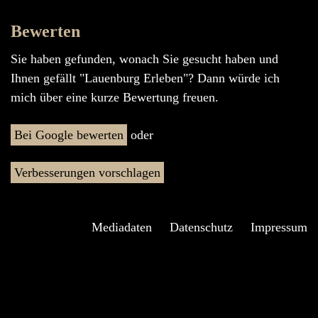
Bewerten
Sie haben gefunden, wonach Sie gesucht haben und
Ihnen gefällt "Lauenburg Erleben"? Dann würde ich
mich über eine kurze Bewertung freuen.
Bei Google bewerten
oder
Verbesserungen vorschlagen
Mediadaten
Datenschutz
Impressum