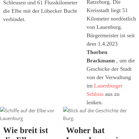
Ratzeburg. Die
Schleusen und 61 Flusskilometer
Kreisstadt liegt 51
die Elbe mit der Lübecker Bucht
Kilometer nordöstlich
verbindet.
von Lauenburg.
Bürgermeister ist seit
dem 1.4.2023
Thorben
Brackmann
, um die
Geschicke der Stadt
von der Verwaltung
im
Lauenburger
Schloss
aus zu
lenken.
Wie breit ist
Woher hat