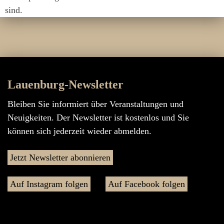
sind.
Lauenburg-Newsletter
Bleiben Sie informiert über Veranstaltungen und
Neuigkeiten. Der Newsletter ist kostenlos und Sie
können sich jederzeit wieder abmelden.
Jetzt Newsletter abonnieren
Auf Instagram folgen
Auf Facebook folgen