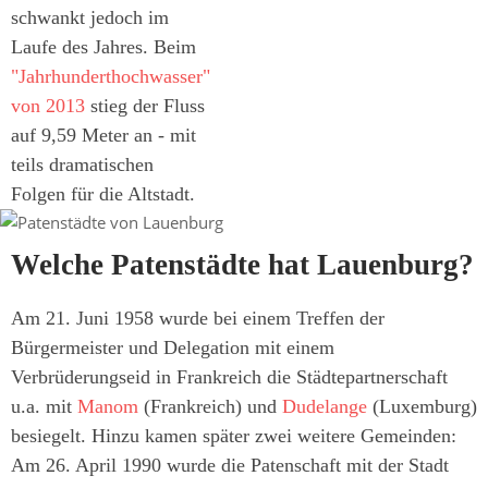
schwankt jedoch im
Laufe des Jahres. Beim
"Jahrhunderthochwasser"
von 2013
stieg der Fluss
auf 9,59 Meter an - mit
teils dramatischen
Folgen für die Altstadt.
Welche Patenstädte hat Lauenburg?
Am 21. Juni 1958 wurde bei einem Treffen der
Bürgermeister und Delegation mit einem
Verbrüderungseid in Frankreich die Städtepartnerschaft
u.a. mit
Manom
(Frankreich) und
Dudelange
(Luxemburg)
besiegelt. Hinzu kamen später zwei weitere Gemeinden:
Am 26. April 1990 wurde die Patenschaft mit der Stadt