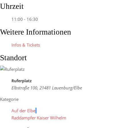
Uhrzeit
11:00 - 16:30
Weitere Informationen
Infos & Tickets
Standort
Ruferplatz
Elbstraße 100, 21481 Lauenburg/Elbe
Kategorie
Auf der Elbe
Raddampfer Kaiser Wilhelm