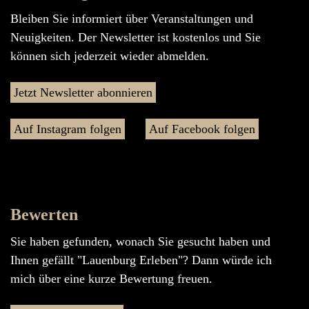
Bleiben Sie informiert über Veranstaltungen und
Neuigkeiten. Der Newsletter ist kostenlos und Sie
können sich jederzeit wieder abmelden.
Jetzt Newsletter abonnieren
Auf Instagram folgen
Auf Facebook folgen
Bewerten
Sie haben gefunden, wonach Sie gesucht haben und
Ihnen gefällt "Lauenburg Erleben"? Dann würde ich
mich über eine kurze Bewertung freuen.