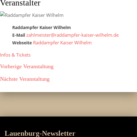
Veranstalter
Raddampfer Kaiser Wilhelm
zahlmeister@raddampfer-kaiser-wilhelm.de
E-Mail
Raddampfer Kaiser Wilhelm
Webseite
Infos & Tickets
Vorherige Veranstaltung
Nächste Veranstaltung
Lauenburg-Newsletter