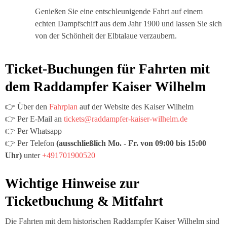
Genießen Sie eine entschleunigende Fahrt auf einem
echten Dampfschiff aus dem Jahr 1900 und lassen Sie sich
von der Schönheit der Elbtalaue verzaubern.
Ticket-Buchungen für Fahrten mit
dem Raddampfer Kaiser Wilhelm
👉 Über den
Fahrplan
auf der Website des Kaiser Wilhelm
👉 Per E-Mail an
tickets@raddampfer-kaiser-wilhelm.de
👉 Per Whatsapp
👉 Per Telefon
(ausschließlich
Mo. - Fr. von 09:00 bis 15:00
Uhr)
unter
+491701900520
Wichtige Hinweise zur
Ticketbuchung & Mitfahrt
Die Fahrten mit dem historischen Raddampfer
Kaiser Wilhelm
sind