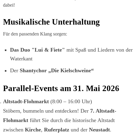
dabei!
Musikalische Unterhaltung
Für den passenden Klang sorgen:
Das Duo "Lui & Fiete"
mit Spaß und Liedern von der
Waterkant
Der
Shantychor „Die Kielschweine“
Parallel-Events am 31. Mai 2026
Altstadt-Flohmarkt
(8:00 – 16:00 Uhr)
Stöbern, bummeln und entdecken! Der
7. Altstadt-
Flohmarkt
führt Sie durch die historische Altstadt
zwischen
Kirche
,
Ruferplatz
und der
Neustadt
.