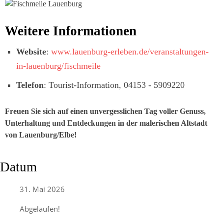
Weitere Informationen
Website
:
www.lauenburg-erleben.de/veranstaltungen-
in-lauenburg/fischmeile
Telefon
: Tourist-Information, 04153 - 5909220
Freuen Sie sich auf einen unvergesslichen Tag voller Genuss,
Unterhaltung und Entdeckungen in der malerischen Altstadt
von Lauenburg/Elbe!
Datum
31. Mai 2026
Abgelaufen!