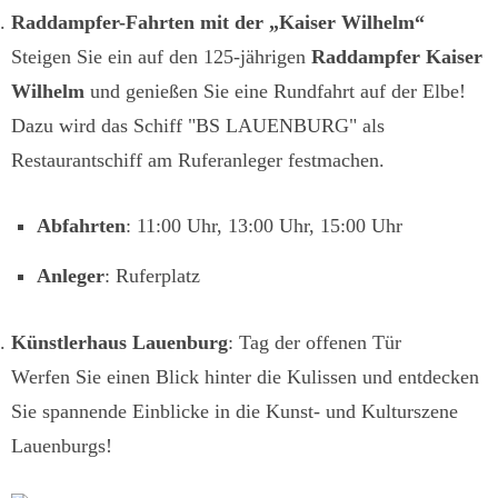
Raddampfer-Fahrten mit der „Kaiser Wilhelm“
Steigen Sie ein auf den 125-jährigen
Raddampfer Kaiser
Wilhelm
und genießen Sie eine Rundfahrt auf der Elbe!
Dazu wird das Schiff "BS LAUENBURG" als
Restaurantschiff am Ruferanleger festmachen.
Abfahrten
: 11:00 Uhr, 13:00 Uhr, 15:00 Uhr
Anleger
: Ruferplatz
Künstlerhaus Lauenburg
: Tag der offenen Tür
Werfen Sie einen Blick hinter die Kulissen und entdecken
Sie spannende Einblicke in die Kunst- und Kulturszene
Lauenburgs!