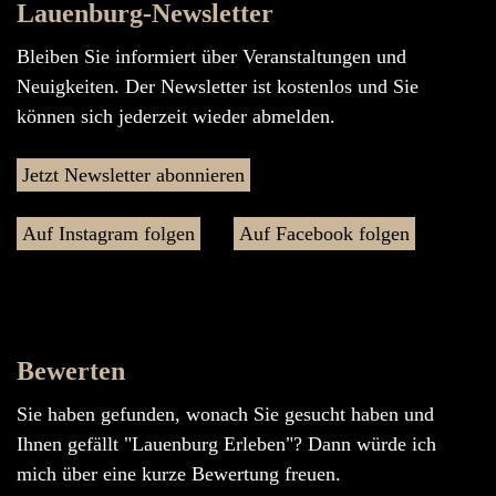
Lauenburg-Newsletter
Bleiben Sie informiert über Veranstaltungen und
Neuigkeiten. Der Newsletter ist kostenlos und Sie
können sich jederzeit wieder abmelden.
Jetzt Newsletter abonnieren
Auf Instagram folgen
Auf Facebook folgen
Bewerten
Sie haben gefunden, wonach Sie gesucht haben und
Ihnen gefällt "Lauenburg Erleben"? Dann würde ich
mich über eine kurze Bewertung freuen.