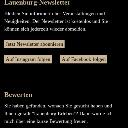
Lauenburg-Newsletter
Bleiben Sie informiert über Veranstaltungen und
Neuigkeiten. Der Newsletter ist kostenlos und Sie
können sich jederzeit wieder abmelden.
Jetzt Newsletter abonnieren
Auf Instagram folgen
Auf Facebook folgen
Bewerten
Sie haben gefunden, wonach Sie gesucht haben und
Ihnen gefällt "Lauenburg Erleben"? Dann würde ich
mich über eine kurze Bewertung freuen.