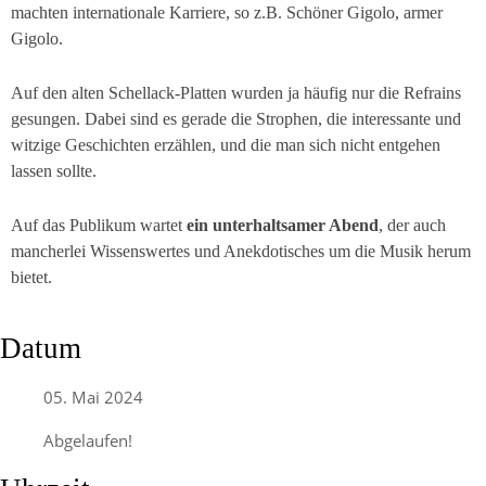
machten internationale Karriere, so z.B.
Schöner Gigolo, armer
Gigolo
.
Auf den alten Schellack-Platten wurden ja häufig nur die Refrains
gesungen. Dabei sind es gerade die Strophen, die interessante und
witzige Geschichten erzählen, und die man sich nicht entgehen
lassen sollte.
Auf das Publikum wartet
ein unterhaltsamer Abend
, der auch
mancherlei Wissenswertes und Anekdotisches um die Musik herum
bietet.
Datum
05. Mai 2024
Abgelaufen!