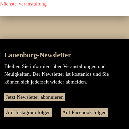
Nächste Veranstaltung
Lauenburg-Newsletter
Bleiben Sie informiert über Veranstaltungen und
Neuigkeiten. Der Newsletter ist kostenlos und Sie
können sich jederzeit wieder abmelden.
Jetzt Newsletter abonnieren
Auf Instagram folgen
Auf Facebook folgen