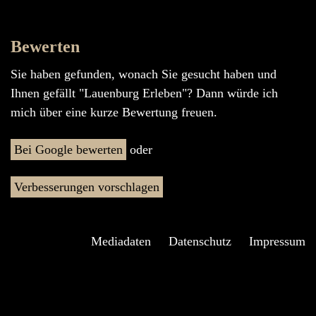
Bewerten
Sie haben gefunden, wonach Sie gesucht haben und
Ihnen gefällt "Lauenburg Erleben"? Dann würde ich
mich über eine kurze Bewertung freuen.
Bei Google bewerten
oder
Verbesserungen vorschlagen
Mediadaten
Datenschutz
Impressum