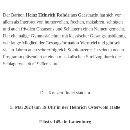
Der Bariton
Heinz Heinrich Rohde
aus Geesthacht hat sich vor
allem als Interpret von humorvollen, frechen, makabren, schrägen
und auch frivolen Chansons und Schlagern einen Namen gemacht.
Der ehemalige Gymnasiallehrer mit klassischer Gesangsausbildung
war lange Mitglied der Gesangsformation
Viererlei
und gibt seit
vielen Jahren auch sehr erfolgreich Solokonzerte. In seinem neuen
Programm präsentiert er einen musikalischen Streifzug durch die
Schlagerwelt der 1920er Jahre.
Das Konzert findet statt am
5. Mai 2024 um 19 Uhr in der Heinrich-Osterwold-Halle
Elbstr. 145a in Lauenburg