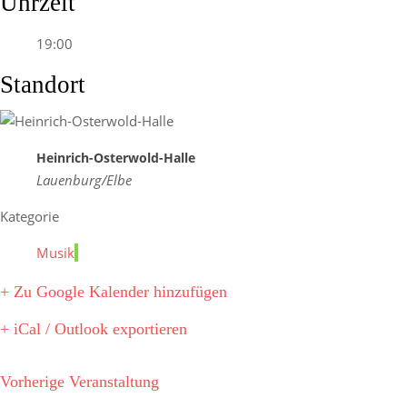
Uhrzeit
19:00
Standort
Heinrich-Osterwold-Halle
Lauenburg/Elbe
Kategorie
Musik
+ Zu Google Kalender hinzufügen
+ iCal / Outlook exportieren
Vorherige Veranstaltung