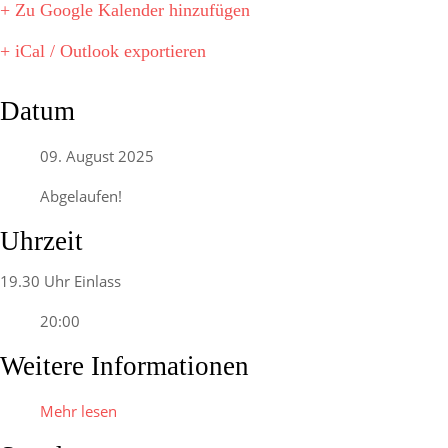
+ Zu Google Kalender hinzufügen
+ iCal / Outlook exportieren
Datum
09. August 2025
Abgelaufen!
Uhrzeit
19.30 Uhr Einlass
20:00
Weitere Informationen
Mehr lesen