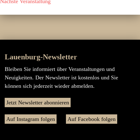
Nächste Veranstaltung
Lauenburg-Newsletter
Bleiben Sie informiert über Veranstaltungen und
Neuigkeiten. Der Newsletter ist kostenlos und Sie
können sich jederzeit wieder abmelden.
Jetzt Newsletter abonnieren
Auf Instagram folgen
Auf Facebook folgen