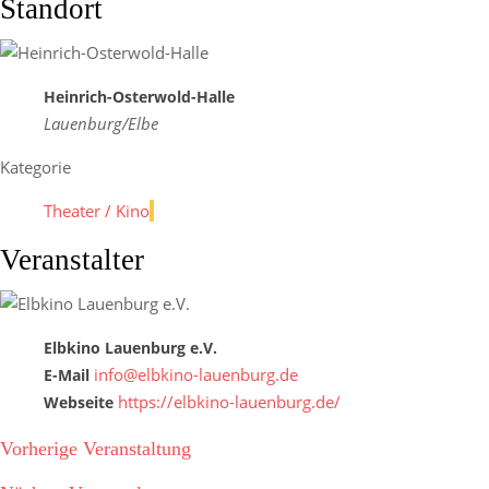
Standort
Heinrich-Osterwold-Halle
Lauenburg/Elbe
Kategorie
Theater / Kino
Veranstalter
Elbkino Lauenburg e.V.
info@elbkino-lauenburg.de
E-Mail
https://elbkino-lauenburg.de/
Webseite
Vorherige Veranstaltung