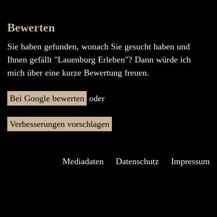
Bewerten
Sie haben gefunden, wonach Sie gesucht haben und
Ihnen gefällt "Lauenburg Erleben"? Dann würde ich
mich über eine kurze Bewertung freuen.
Bei Google bewerten
oder
Verbesserungen vorschlagen
Mediadaten
Datenschutz
Impressum