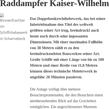
Raddampfer Kaiser-Wilhelm
Das Doppelsenkrechthebewerk, das bei seiner
Inbetriebnahme den Titel des weltweit
größten seiner Art trug, beeindruckt auch
heute noch durch seine imposanten
Dimensionen. Mit einer maximalen Fallhöhe
von 38 Metern zählt es zu den
beeindruckendsten Bauwerken seiner Art.
Große Schiffe mit einer Länge von bis zu 100
Metern und einer Breite von 11,8 Metern
können dieses technische Meisterwerk in
ungefähr 20 Minuten passieren.
Die Anlage verfügt über mehrere
Besucherpromenaden, die den Besuchern einen
atemberaubenden Blick auf das Geschehen
ermöglichen. Ein angeschlossenes Museum