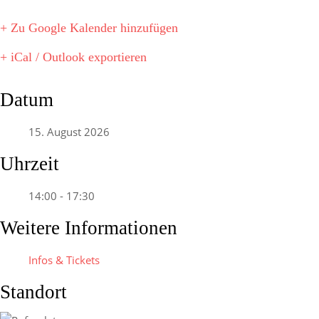
+ Zu Google Kalender hinzufügen
+ iCal / Outlook exportieren
Datum
15. August 2026
Uhrzeit
14:00 - 17:30
Weitere Informationen
Infos & Tickets
Standort