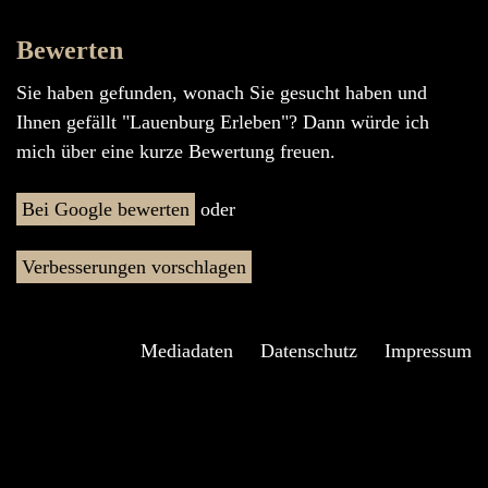
Bewerten
Sie haben gefunden, wonach Sie gesucht haben und
Ihnen gefällt "Lauenburg Erleben"? Dann würde ich
mich über eine kurze Bewertung freuen.
Bei Google bewerten
oder
Verbesserungen vorschlagen
Mediadaten
Datenschutz
Impressum