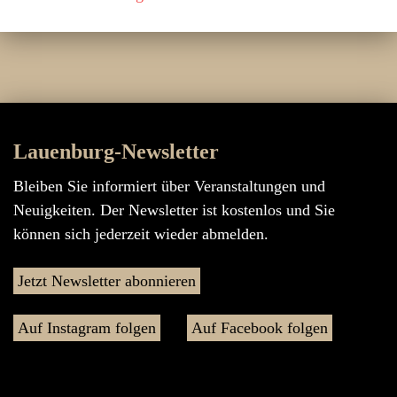
Lauenburg-Newsletter
Bleiben Sie informiert über Veranstaltungen und
Neuigkeiten. Der Newsletter ist kostenlos und Sie
können sich jederzeit wieder abmelden.
Jetzt Newsletter abonnieren
Auf Instagram folgen
Auf Facebook folgen