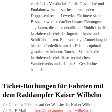
vertieft das Verständnis für die Geschichte und
Funktionsweise dieses beeindruckenden
Doppelsenkrechthebewerks. Für interessierte
Besucher werden darüber hinaus Führungen
angeboten, die einen detaillierten Einblick in die
faszinierende Welt der Ingenieurskunst und
Schifffahrt bieten. Eine vorherige Anmeldung ist
hierbei erforderlich, um das Erlebnis optimal
gestalten zu können. Tauchen Sie ein in die
faszinierende Welt dieses technischen
Wunderwerks und erleben Sie Geschichte
hautnah.
Ticket-Buchungen für Fahrten mit
dem Raddampfer Kaiser Wilhelm
👉 Über den
Fahrplan
auf der Website des Kaiser Wilhelm
👉 Per E-Mail an
tickets@raddampfer-kaiser-wilhelm.de