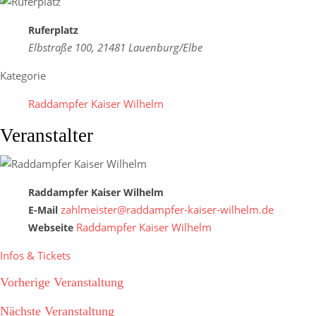
Ruferplatz
Elbstraße 100, 21481 Lauenburg/Elbe
Kategorie
Raddampfer Kaiser Wilhelm
Veranstalter
Raddampfer Kaiser Wilhelm
zahlmeister@raddampfer-kaiser-wilhelm.de
E-Mail
Raddampfer Kaiser Wilhelm
Webseite
Infos & Tickets
Vorherige Veranstaltung
Nächste Veranstaltung