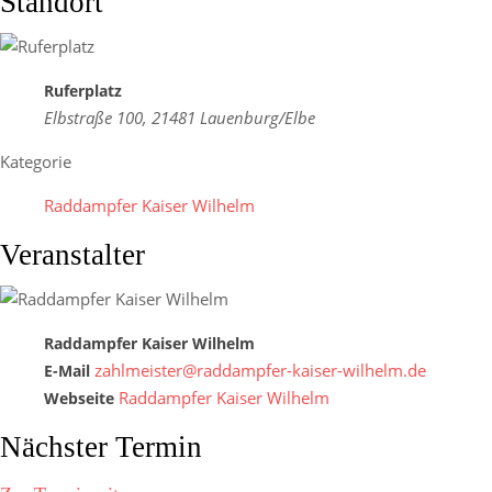
Standort
Ruferplatz
Elbstraße 100, 21481 Lauenburg/Elbe
Kategorie
Raddampfer Kaiser Wilhelm
Veranstalter
Raddampfer Kaiser Wilhelm
zahlmeister@raddampfer-kaiser-wilhelm.de
E-Mail
Raddampfer Kaiser Wilhelm
Webseite
Nächster Termin