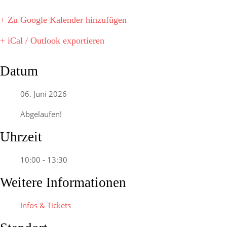
+ Zu Google Kalender hinzufügen
+ iCal / Outlook exportieren
Datum
06. Juni 2026
Abgelaufen!
Uhrzeit
10:00 - 13:30
Weitere Informationen
Infos & Tickets