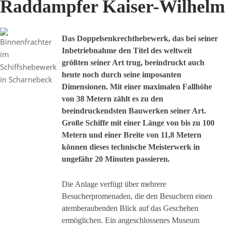
Raddampfer Kaiser-Wilhelm
Das Doppelsenkrechthebewerk, das bei seiner
Inbetriebnahme den Titel des weltweit
größten seiner Art trug, beeindruckt auch
heute noch durch seine imposanten
Dimensionen. Mit einer maximalen Fallhöhe
von 38 Metern zählt es zu den
beeindruckendsten Bauwerken seiner Art.
Große Schiffe mit einer Länge von bis zu 100
Metern und einer Breite von 11,8 Metern
können dieses technische Meisterwerk in
ungefähr 20 Minuten passieren.
Die Anlage verfügt über mehrere
Besucherpromenaden, die den Besuchern einen
atemberaubenden Blick auf das Geschehen
ermöglichen. Ein angeschlossenes Museum