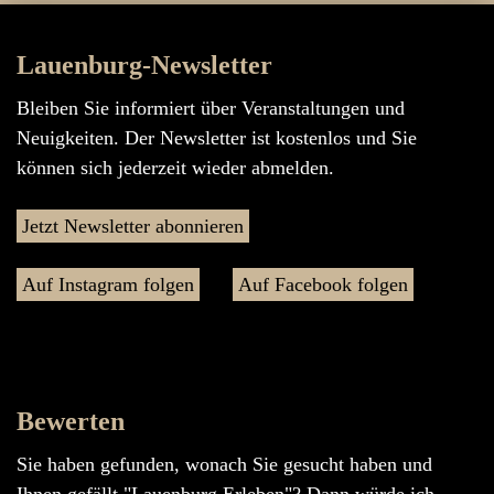
Lauenburg-Newsletter
Bleiben Sie informiert über Veranstaltungen und
Neuigkeiten. Der Newsletter ist kostenlos und Sie
können sich jederzeit wieder abmelden.
Jetzt Newsletter abonnieren
Auf Instagram folgen
Auf Facebook folgen
Bewerten
Sie haben gefunden, wonach Sie gesucht haben und