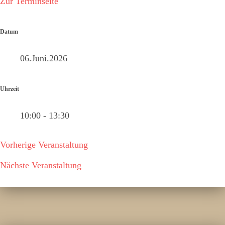
Zur Terminseite
Datum
06.Juni.2026
Uhrzeit
10:00 - 13:30
Vorherige Veranstaltung
Nächste Veranstaltung