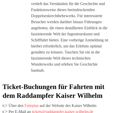
vertieft das Verständnis für die Geschichte und
Funktionsweise dieses beeindruckenden
Doppelsenkrechthebewerks. Für interessierte
Besucher werden darüber hinaus Führungen
angeboten, die einen detaillierten Einblick in die
faszinierende Welt der Ingenieurskunst und
Schifffahrt bieten. Eine vorherige Anmeldung ist
hierbei erforderlich, um das Erlebnis optimal
gestalten zu können. Tauchen Sie ein in die
faszinierende Welt dieses technischen
Wunderwerks und erleben Sie Geschichte
hautnah.
Ticket-Buchungen für Fahrten mit
dem Raddampfer Kaiser Wilhelm
👉 Über den
Fahrplan
auf der Website des Kaiser Wilhelm
👉 Per E-Mail an
tickets@raddampfer-kaiser-wilhelm.de