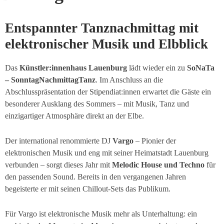
Entspannter Tanznachmittag mit
elektronischer Musik und Elbblick
Das
Künstler:innenhaus Lauenburg
lädt wieder ein zu
SoNaTa
– SonntagNachmittagTanz
. Im Anschluss an die
Abschlusspräsentation der Stipendiat:innen erwartet die Gäste ein
besonderer Ausklang des Sommers – mit Musik, Tanz und
einzigartiger Atmosphäre direkt an der Elbe.
Der international renommierte DJ
Vargo
– Pionier der
elektronischen Musik und eng mit seiner Heimatstadt Lauenburg
verbunden – sorgt dieses Jahr mit
Melodic House und Techno
für
den passenden Sound. Bereits in den vergangenen Jahren
begeisterte er mit seinen Chillout-Sets das Publikum.
Für Vargo ist elektronische Musik mehr als Unterhaltung: ein