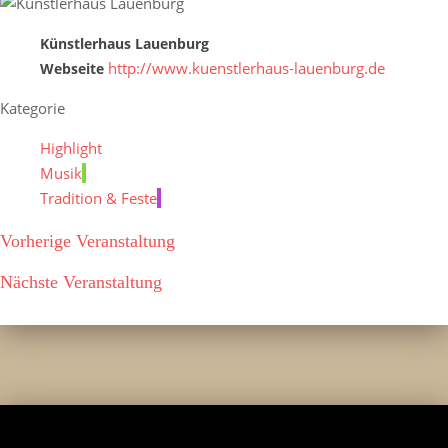
Künstlerhaus Lauenburg
http://www.kuenstlerhaus-lauenburg.de
Webseite
Kategorie
Highlight
Musik
Tradition & Feste
Vorherige Veranstaltung
Nächste Veranstaltung