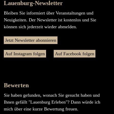
Lauenburg-Newsletter
Bleiben Sie informiert über Veranstaltungen und
Neuigkeiten. Der Newsletter ist kostenlos und Sie
können sich jederzeit wieder abmelden.
Jetzt Newsletter abonnieren
Auf Instagram folgen
Auf Facebook folgen
Bewerten
Sie haben gefunden, wonach Sie gesucht haben und
Ihnen gefällt "Lauenburg Erleben"? Dann würde ich
mich über eine kurze Bewertung freuen.