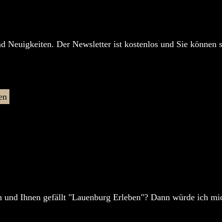
nd Neuigkeiten. Der Newsletter ist kostenlos und Sie können 
en
 und Ihnen gefällt "Lauenburg Erleben"? Dann würde ich mic