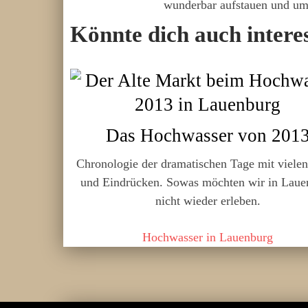
wunderbar aufstauen und um
Könnte dich auch intere
Das Hochwasser von 201
Chronologie der dramatischen Tage mit vielen
und Eindrücken. Sowas möchten wir in Laue
nicht wieder erleben.
Hochwasser in Lauenburg