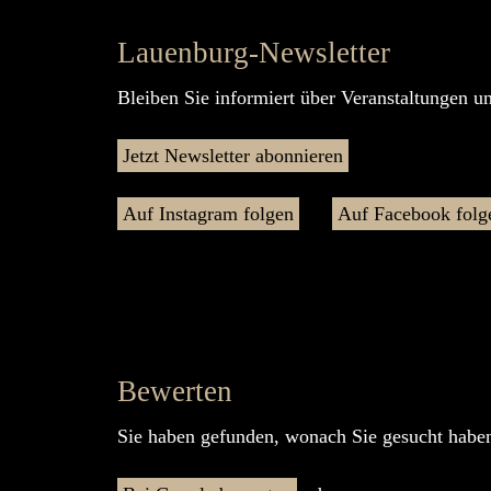
Lauenburg-Newsletter
Bleiben Sie informiert über Veranstaltungen u
Jetzt Newsletter abonnieren
Auf Instagram folgen
Auf Facebook folg
Bewerten
Sie haben gefunden, wonach Sie gesucht haben