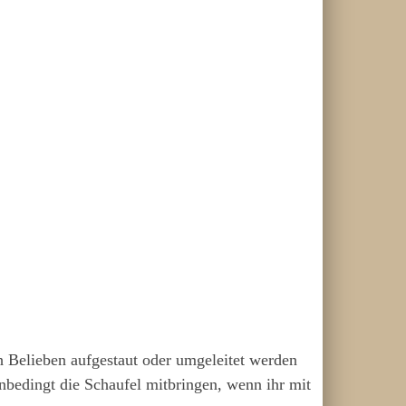
h Belieben aufgestaut oder umgeleitet werden
bedingt die Schaufel mitbringen, wenn ihr mit