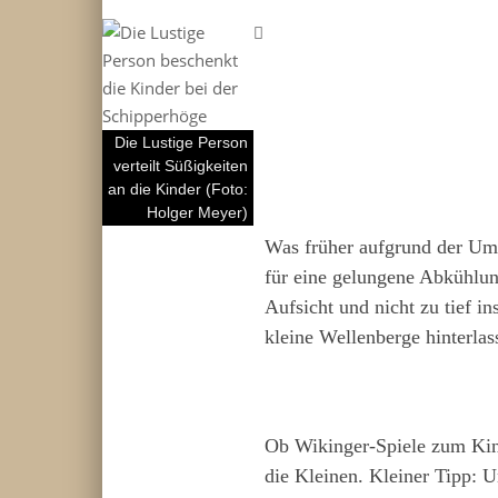
Die Lustige Person
verteilt Süßigkeiten
an die Kinder (Foto:
Holger Meyer)
Was früher aufgrund der Um
für eine gelungene Abkühlu
Aufsicht und nicht zu tief i
kleine Wellenberge hinterla
Ob Wikinger-Spiele zum Kind
die Kleinen. Kleiner Tipp: U