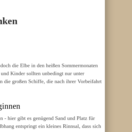
nken
t doch die Elbe in den heißen Sommermonaten
und Kinder sollten unbedingt nur unter
n die großen Schiffe, die nach ihrer Vorbeifahrt
ginnen
 - hier gibt es genügend Sand und Platz für
bhang entspringt ein kleines Rinnsal, dass sich