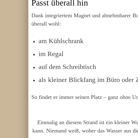
Passt überall hin
Dank integriertem Magnet und abnehmbarer Bode
überall wohl:
am Kühlschrank
im Regal
auf dem Schreibtisch
als kleiner Blickfang im Büro oder
So findet er immer seinen Platz – ganz ohne 
Einmalig an diesem Strand ist ein kleiner W
kann. Niemand weiß, woher das Wasser aus die