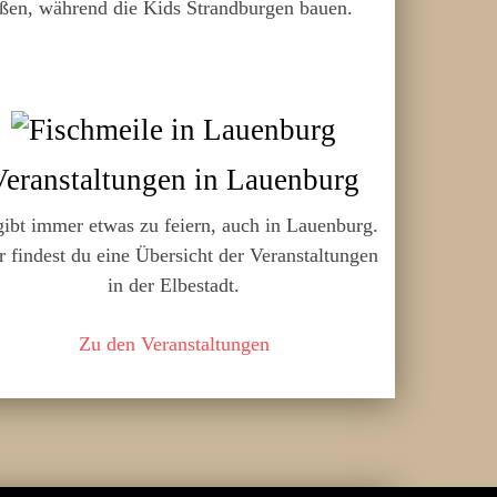
ßen, während die Kids Strandburgen bauen.
Veranstaltungen in Lauenburg
gibt immer etwas zu feiern, auch in Lauenburg.
r findest du eine Übersicht der Veranstaltungen
in der Elbestadt.
Zu den Veranstaltungen