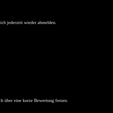
sich jederzeit wieder abmelden.
h über eine kurze Bewertung freuen.