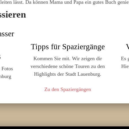
leiten lässt. Da können Mama und Papa ein gutes Buch genie
ssieren
Tipps für Spaziergänge
3
Kommen Sie mit. Wir zeigen dir
Es 
verschiedene schöne Touren zu den
Hie
 Fotos
Highlights der Stadt Lauenburg.
nburg
Zu den Spaziergängen