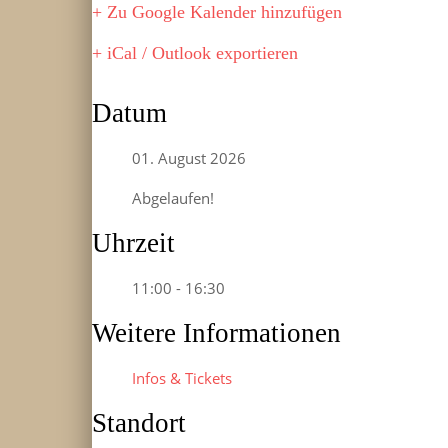
+ Zu Google Kalender hinzufügen
+ iCal / Outlook exportieren
Datum
01. August 2026
Abgelaufen!
Uhrzeit
11:00 - 16:30
Weitere Informationen
Infos & Tickets
Standort