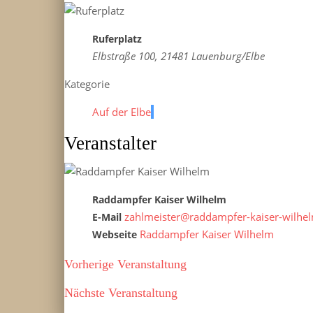
Ruferplatz
Elbstraße 100, 21481 Lauenburg/Elbe
Kategorie
Auf der Elbe
Veranstalter
Raddampfer Kaiser Wilhelm
zahlmeister@raddampfer-kaiser-wilhe
E-Mail
Raddampfer Kaiser Wilhelm
Webseite
Vorherige Veranstaltung
Nächste Veranstaltung