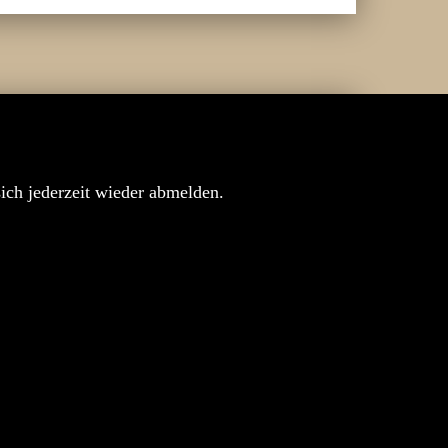
sich jederzeit wieder abmelden.