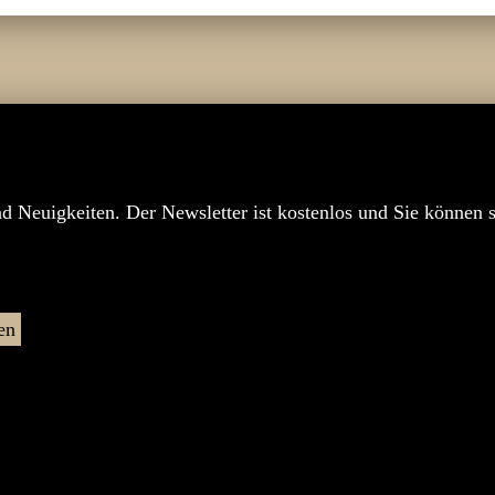
nd Neuigkeiten. Der Newsletter ist kostenlos und Sie können 
en