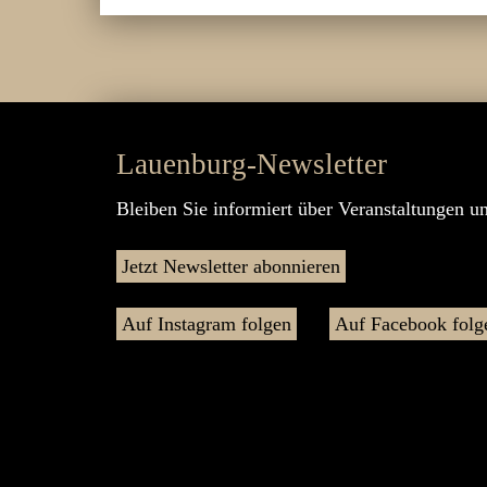
Lauenburg-Newsletter
Bleiben Sie informiert über Veranstaltungen u
Jetzt Newsletter abonnieren
Auf Instagram folgen
Auf Facebook folg