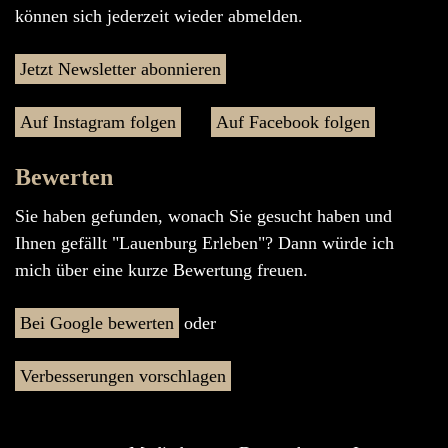
können sich jederzeit wieder abmelden.
Jetzt Newsletter abonnieren
Auf Instagram folgen
Auf Facebook folgen
Bewerten
Sie haben gefunden, wonach Sie gesucht haben und
Ihnen gefällt "Lauenburg Erleben"? Dann würde ich
mich über eine kurze Bewertung freuen.
Bei Google bewerten
oder
Verbesserungen vorschlagen