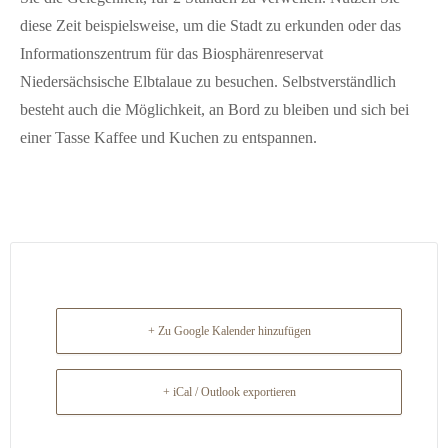
diese Zeit beispielsweise, um die Stadt zu erkunden oder das
Informationszentrum für das Biosphärenreservat
Niedersächsische Elbtalaue zu besuchen. Selbstverständlich
besteht auch die Möglichkeit, an Bord zu bleiben und sich bei
einer Tasse Kaffee und Kuchen zu entspannen.
+ Zu Google Kalender hinzufügen
+ iCal / Outlook exportieren