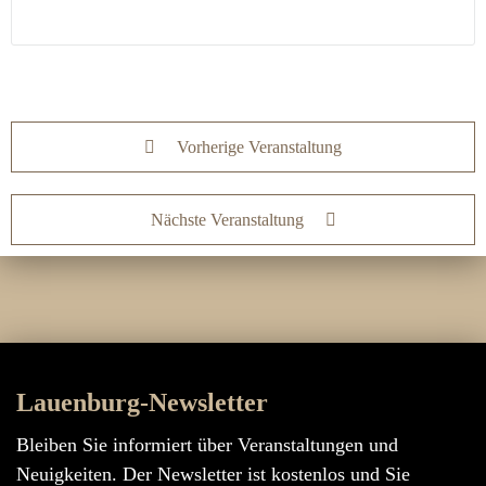
Vorherige Veranstaltung
Nächste Veranstaltung
Lauenburg-Newsletter
Bleiben Sie informiert über Veranstaltungen und
Neuigkeiten. Der Newsletter ist kostenlos und Sie