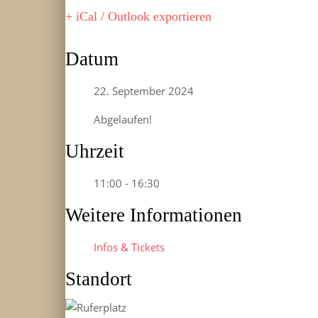
+ iCal / Outlook exportieren
Datum
22. September 2024
Abgelaufen!
Uhrzeit
11:00 - 16:30
Weitere Informationen
Infos & Tickets
Standort