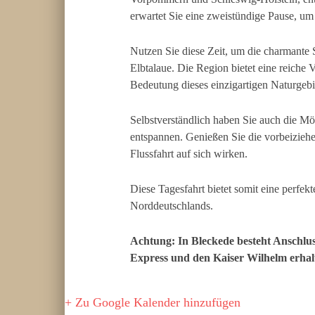
erwartet Sie eine zweistündige Pause, u
Nutzen Sie diese Zeit, um die charmante 
Elbtalaue. Die Region bietet eine reiche 
Bedeutung dieses einzigartigen Naturgebi
Selbstverständlich haben Sie auch die Mö
entspannen. Genießen Sie die vorbeiziehe
Flussfahrt auf sich wirken.
Diese Tagesfahrt bietet somit eine perfek
Norddeutschlands.
Achtung: In Bleckede besteht Anschlu
Express und den Kaiser Wilhelm erhalt
+ Zu Google Kalender hinzufügen