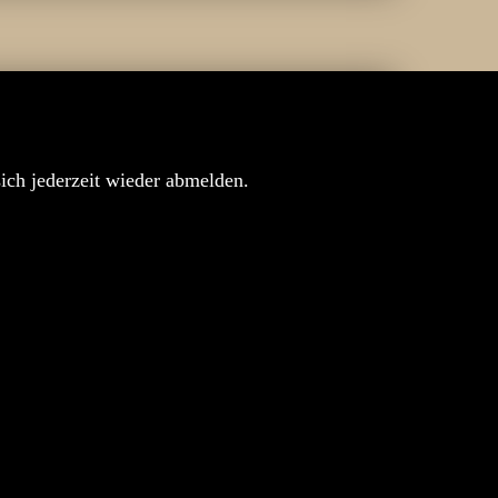
sich jederzeit wieder abmelden.