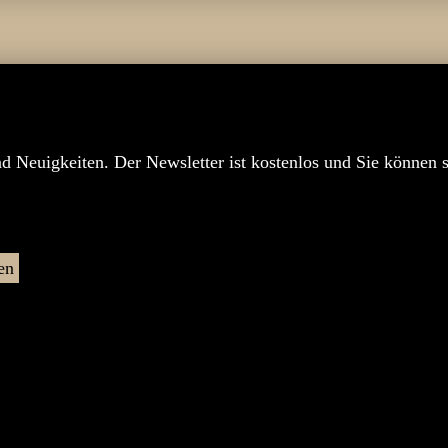
nd Neuigkeiten. Der Newsletter ist kostenlos und Sie können 
en