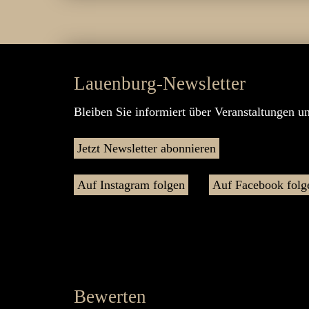
Lauenburg-Newsletter
Bleiben Sie informiert über Veranstaltungen u
Jetzt Newsletter abonnieren
Auf Instagram folgen
Auf Facebook folg
Bewerten