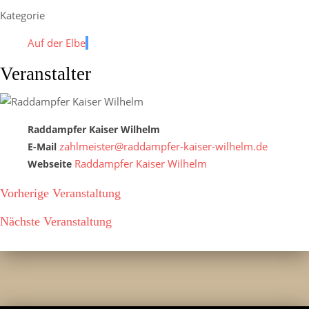
Kategorie
Auf der Elbe
Veranstalter
Raddampfer Kaiser Wilhelm
zahlmeister@raddampfer-kaiser-wilhelm.de
E-Mail
Raddampfer Kaiser Wilhelm
Webseite
Vorherige Veranstaltung
Nächste Veranstaltung