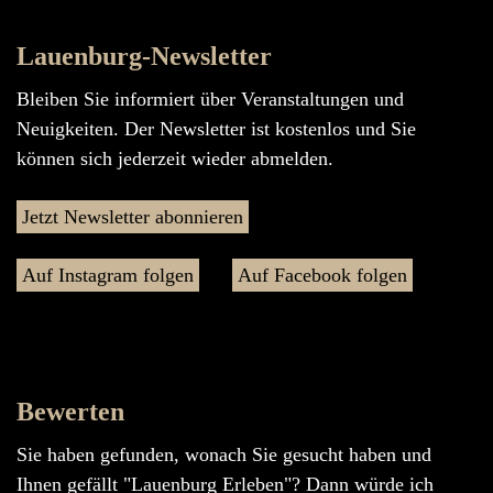
Lauenburg-Newsletter
Bleiben Sie informiert über Veranstaltungen und
Neuigkeiten. Der Newsletter ist kostenlos und Sie
können sich jederzeit wieder abmelden.
Jetzt Newsletter abonnieren
Auf Instagram folgen
Auf Facebook folgen
Bewerten
Sie haben gefunden, wonach Sie gesucht haben und
Ihnen gefällt "Lauenburg Erleben"? Dann würde ich