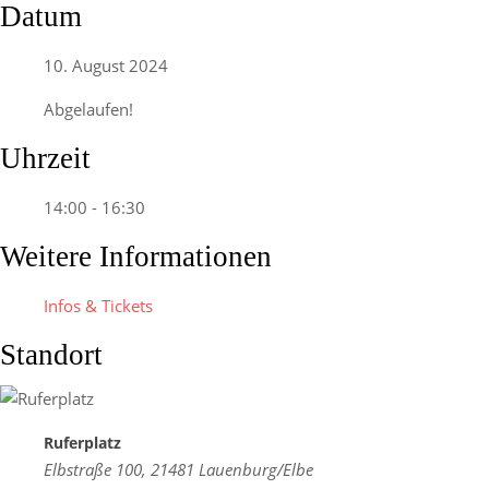
Datum
10. August 2024
Abgelaufen!
Uhrzeit
14:00 - 16:30
Weitere Informationen
Infos & Tickets
Standort
Ruferplatz
Elbstraße 100, 21481 Lauenburg/Elbe