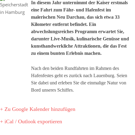
In diesem Jahr unternimmt der Kaiser erstmals
eine Fahrt zum Fähr- und Hafenfest im
malerischen Neu Darchau, das sich etwa 33
Kilometer entfernt befindet. Ein
abwechslungsreiches Programm erwartet Sie,
darunter Live-Musik, kulinarische Genüsse und
kunsthandwerkliche Attraktionen, die das Fest
zu einem bunten Erlebnis machen.
Nach den beiden Rundfahrten im Rahmen des
Hafenfestes geht es zurück nach Lauenburg. Seien
Sie dabei und erleben Sie die einmalige Natur von
Bord unseres Schiffes.
+ Zu Google Kalender hinzufügen
+ iCal / Outlook exportieren