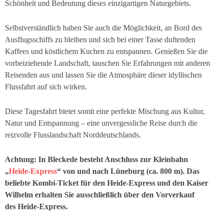
Schönheit und Bedeutung dieses einzigartigen Naturgebiets.
Selbstverständlich haben Sie auch die Möglichkeit, an Bord des
Ausflugsschiffs zu bleiben und sich bei einer Tasse duftenden
Kaffees und köstlichem Kuchen zu entspannen. Genießen Sie die
vorbeiziehende Landschaft, tauschen Sie Erfahrungen mit anderen
Reisenden aus und lassen Sie die Atmosphäre dieser idyllischen
Flussfahrt auf sich wirken.
Diese Tagesfahrt bietet somit eine perfekte Mischung aus Kultur,
Natur und Entspannung – eine unvergessliche Reise durch die
reizvolle Flusslandschaft Norddeutschlands.
Achtung: In Bleckede besteht Anschluss zur Kleinbahn
„
Heide-Express
“ von und nach Lüneburg (ca. 800 m). Das
beliebte Kombi-Ticket für den Heide-Express und den Kaiser
Wilhelm erhalten Sie ausschließlich über den Vorverkauf
des Heide-Express.