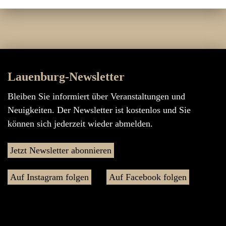
Lauenburg-Newsletter
Bleiben Sie informiert über Veranstaltungen und
Neuigkeiten. Der Newsletter ist kostenlos und Sie
können sich jederzeit wieder abmelden.
Jetzt Newsletter abonnieren
Auf Instagram folgen
Auf Facebook folgen