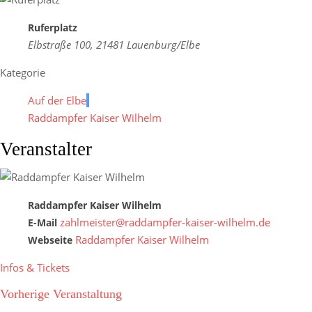
Ruferplatz
Elbstraße 100, 21481 Lauenburg/Elbe
Kategorie
Auf der Elbe
Raddampfer Kaiser Wilhelm
Veranstalter
Raddampfer Kaiser Wilhelm
zahlmeister@raddampfer-kaiser-wilhelm.de
E-Mail
Raddampfer Kaiser Wilhelm
Webseite
Infos & Tickets
Vorherige Veranstaltung