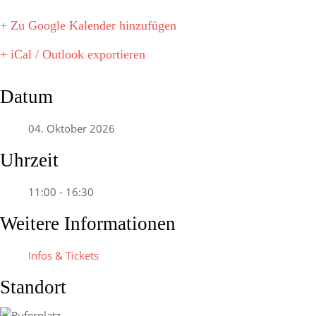
+ Zu Google Kalender hinzufügen
+ iCal / Outlook exportieren
Datum
04. Oktober 2026
Uhrzeit
11:00 - 16:30
Weitere Informationen
Infos & Tickets
Standort