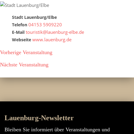
Stadt Lauenburg/Elbe
04153 5909220
Telefon
touristik@lauenburg-elbe.de
E-Mail
www.lauenburg.de
Webseite
Vorherige Veranstaltung
Nächste Veranstaltung
Lauenburg-Newsletter
Bleiben Sie informiert über Veranstaltungen und