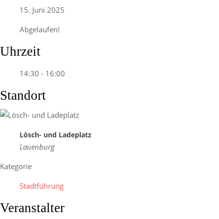
15. Juni 2025
Abgelaufen!
Uhrzeit
14:30 - 16:00
Standort
Lösch- und Ladeplatz
Lauenburg
Kategorie
Stadtführung
Veranstalter