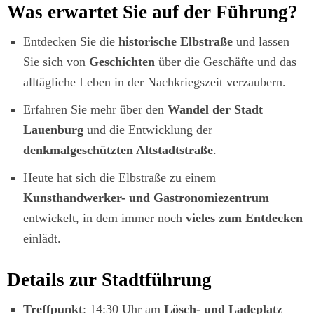
Was erwartet Sie auf der Führung?
Entdecken Sie die
historische Elbstraße
und lassen
Sie sich von
Geschichten
über die Geschäfte und das
alltägliche Leben in der Nachkriegszeit verzaubern.
Erfahren Sie mehr über den
Wandel der Stadt
Lauenburg
und die Entwicklung der
denkmalgeschützten Altstadtstraße
.
Heute hat sich die Elbstraße zu einem
Kunsthandwerker- und Gastronomiezentrum
entwickelt, in dem immer noch
vieles zum Entdecken
einlädt.
Details zur Stadtführung
Treffpunkt
: 14:30 Uhr am
Lösch- und Ladeplatz