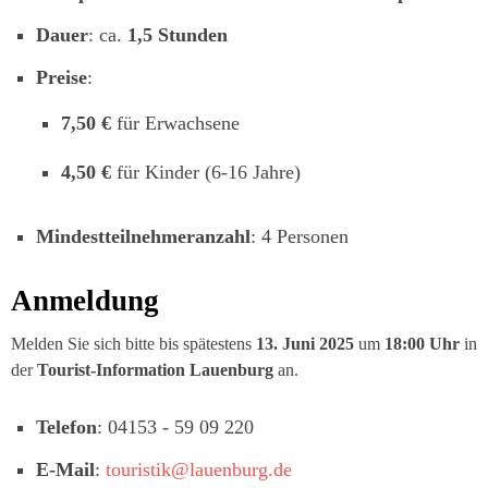
Dauer
: ca.
1,5 Stunden
Preise
:
7,50 €
für Erwachsene
4,50 €
für Kinder (6-16 Jahre)
Mindestteilnehmeranzahl
: 4 Personen
Anmeldung
Melden Sie sich bitte bis spätestens
13. Juni 2025
um
18:00 Uhr
in
der
Tourist-Information Lauenburg
an.
Telefon
: 04153 - 59 09 220
E-Mail
:
touristik@lauenburg.de