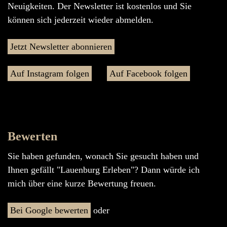
Neuigkeiten. Der Newsletter ist kostenlos und Sie
können sich jederzeit wieder abmelden.
Jetzt Newsletter abonnieren
Auf Instagram folgen
Auf Facebook folgen
Bewerten
Sie haben gefunden, wonach Sie gesucht haben und
Ihnen gefällt "Lauenburg Erleben"? Dann würde ich
mich über eine kurze Bewertung freuen.
Bei Google bewerten
oder