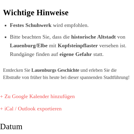
Wichtige Hinweise
Festes Schuhwerk
wird empfohlen.
Bitte beachten Sie, dass die
historische Altstadt
von
Lauenburg/Elbe
mit
Kopfsteinpflaster
versehen ist.
Rundgänge finden auf
eigene Gefahr
statt.
Entdecken Sie
Lauenburgs Geschichte
und erleben Sie die
Elbstraße von früher bis heute bei dieser spannenden Stadtführung!
+ Zu Google Kalender hinzufügen
+ iCal / Outlook exportieren
Datum