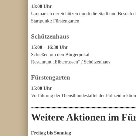
13:00 Uhr
Ummarsch der Schützen durch die Stadt und Besuch de
Startpunkt: Fürstengarten
Schützenhaus
15:00 – 16:30 Uhr
Schießen um den Bürgerpokal
Restaurant „Elbterrassen“ / Schützenhaus
Fürstengarten
15:00 Uhr
Vorführung der Diensthundestaffel der Polizeidirektio
Weitere Aktionen im Fü
Freitag bis Sonntag