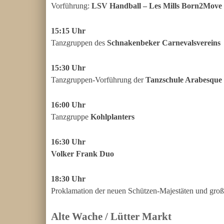
Vorführung:
LSV Handball – Les Mills Born2Move
15:15 Uhr
Tanzgruppen des
Schnakenbeker Carnevalsvereins
15:30 Uhr
Tanzgruppen-Vorführung der
Tanzschule Arabesque
16:00 Uhr
Tanzgruppe
Kohlplanters
16:30 Uhr
Volker Frank Duo
18:30 Uhr
Proklamation der neuen Schützen-Majestäten und groß
Alte Wache / Lütter Markt