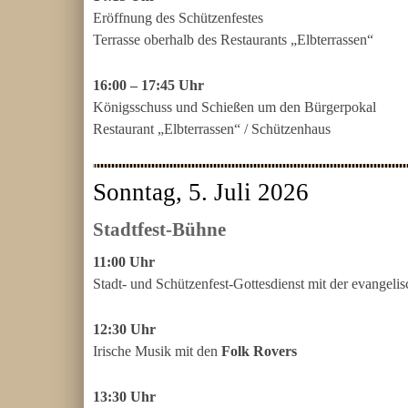
Eröffnung des Schützenfestes
Terrasse oberhalb des Restaurants „Elbterrassen“
16:00 – 17:45 Uhr
Königsschuss und Schießen um den Bürgerpokal
Restaurant „Elbterrassen“ / Schützenhaus
Sonntag, 5. Juli 2026
Stadtfest-Bühne
11:00 Uhr
Stadt- und Schützenfest-Gottesdienst mit der evangeli
12:30 Uhr
Irische Musik mit den
Folk Rovers
13:30 Uhr