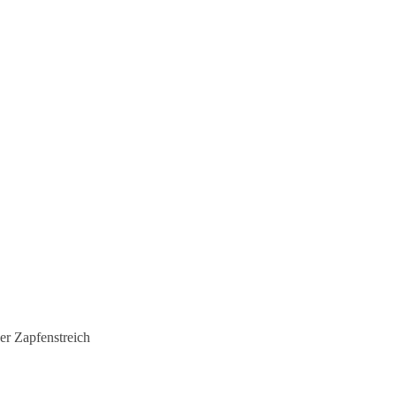
er Zapfenstreich