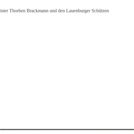
meister Thorben Brackmann und den Lauenburger Schützen