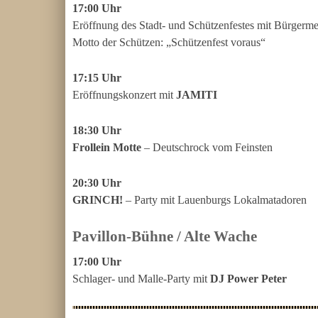
17:00 Uhr
Eröffnung des Stadt- und Schützenfestes mit Bürger
Motto der Schützen: „Schützenfest voraus“
17:15 Uhr
Eröffnungskonzert mit
JAMITI
18:30 Uhr
Frollein Motte
– Deutschrock vom Feinsten
20:30 Uhr
GRINCH!
– Party mit Lauenburgs Lokalmatadoren
Pavillon-Bühne / Alte Wache
17:00 Uhr
Schlager- und Malle-Party mit
DJ Power Peter