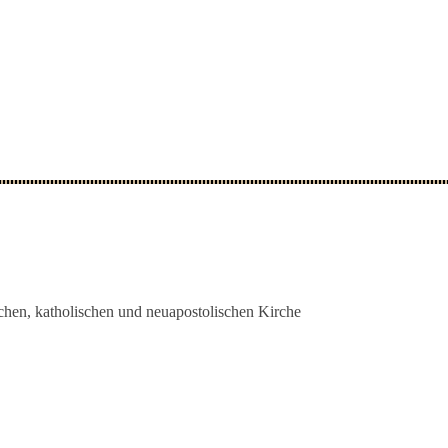
schen, katholischen und neuapostolischen Kirche