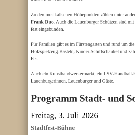
Zu den musikalischen Höhepunkten zählen unter and
Frank Duo
. Auch die Lauenburger Schützen sind mi
fest eingebunden.
Für Familien gibt es im Fürstengarten und rund um die 
Holzspielzeug-Basteln, Kinder-Schiffschaukel und z
Fest.
Auch ein Kunsthandwerkermarkt, ein LSV-Handball-Bi
Lauenburgerinnen, Lauenburger und Gäste.
Programm Stadt- und Sc
Freitag, 3. Juli 2026
Stadtfest-Bühne