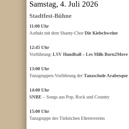
Samstag, 4. Juli 2026
Stadtfest-Bühne
11:00 Uhr
Auftakt mit dem Shanty-Chor
Die Kielschweine
12:45 Uhr
Vorführung:
LSV Handball – Les Mills Born2Move
13:00 Uhr
Tanzgruppen-Vorführung der
Tanzschule Arabesque
14:00 Uhr
SNBE
– Songs aus Pop, Rock und Country
15:00 Uhr
Tanzgruppe des Türkischen Elternvereins