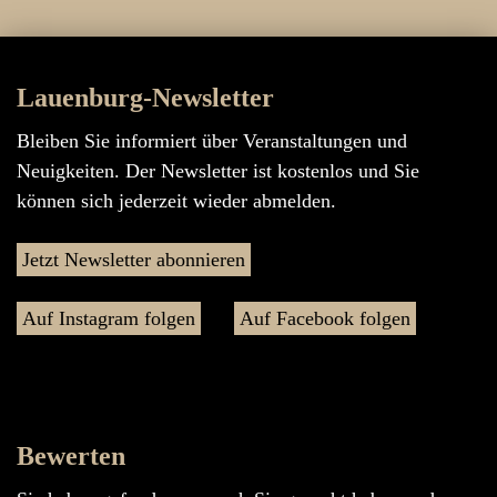
Lauenburg-Newsletter
Bleiben Sie informiert über Veranstaltungen und
Neuigkeiten. Der Newsletter ist kostenlos und Sie
können sich jederzeit wieder abmelden.
Jetzt Newsletter abonnieren
Auf Instagram folgen
Auf Facebook folgen
Bewerten