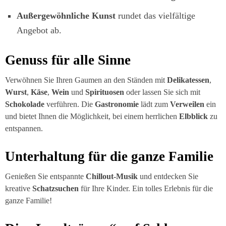
Außergewöhnliche Kunst
rundet das vielfältige
Angebot ab.
Genuss für alle Sinne
Verwöhnen Sie Ihren Gaumen an den Ständen mit
Delikatessen
,
Wurst
,
Käse
,
Wein
und
Spirituosen
oder lassen Sie sich mit
Schokolade
verführen. Die
Gastronomie
lädt zum
Verweilen
ein
und bietet Ihnen die Möglichkeit, bei einem herrlichen
Elbblick
zu
entspannen.
Unterhaltung für die ganze Familie
Genießen Sie entspannte
Chillout-Musik
und entdecken Sie
kreative
Schatzsuchen
für Ihre Kinder. Ein tolles Erlebnis für die
ganze Familie!