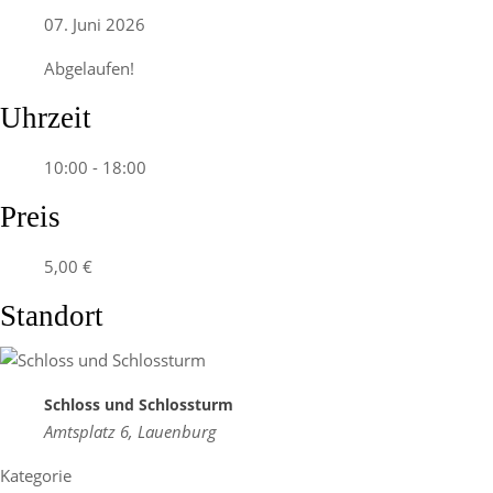
07. Juni 2026
Abgelaufen!
Uhrzeit
10:00 - 18:00
Preis
5,00 €
Standort
Schloss und Schlossturm
Amtsplatz 6, Lauenburg
Kategorie