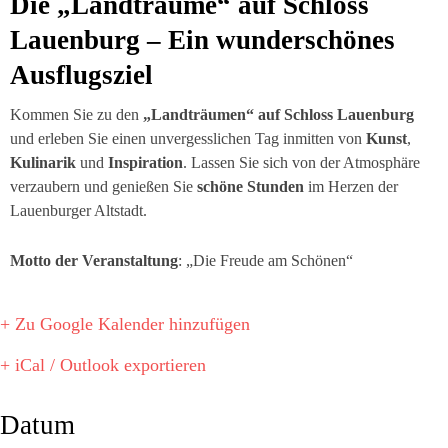
Die „Landträume“ auf Schloss
Lauenburg – Ein wunderschönes
Ausflugsziel
Kommen Sie zu den
„Landträumen“ auf Schloss Lauenburg
und erleben Sie einen unvergesslichen Tag inmitten von
Kunst
,
Kulinarik
und
Inspiration
. Lassen Sie sich von der Atmosphäre
verzaubern und genießen Sie
schöne Stunden
im Herzen der
Lauenburger Altstadt.
Motto der Veranstaltung
: „Die Freude am Schönen“
+ Zu Google Kalender hinzufügen
+ iCal / Outlook exportieren
Datum