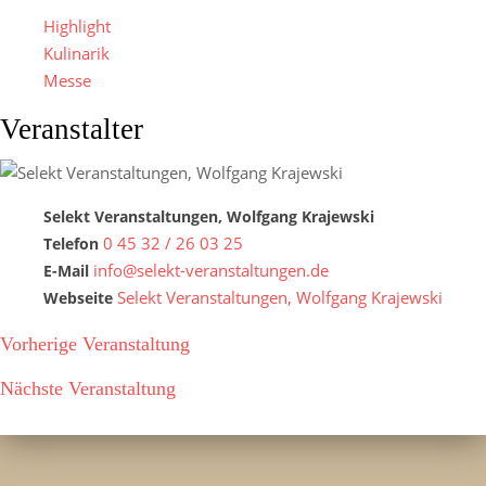
Highlight
Kulinarik
Messe
Veranstalter
Selekt Veranstaltungen, Wolfgang Krajewski
0 45 32 / 26 03 25
Telefon
info@selekt-veranstaltungen.de
E-Mail
Selekt Veranstaltungen, Wolfgang Krajewski
Webseite
Vorherige Veranstaltung
Nächste Veranstaltung