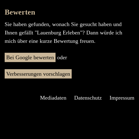
Bewerten
Sie haben gefunden, wonach Sie gesucht haben und
Ihnen gefällt "Lauenburg Erleben"? Dann würde ich
mich über eine kurze Bewertung freuen.
Bei Google bewerten
oder
Verbesserungen vorschlagen
Mediadaten
Datenschutz
Impressum