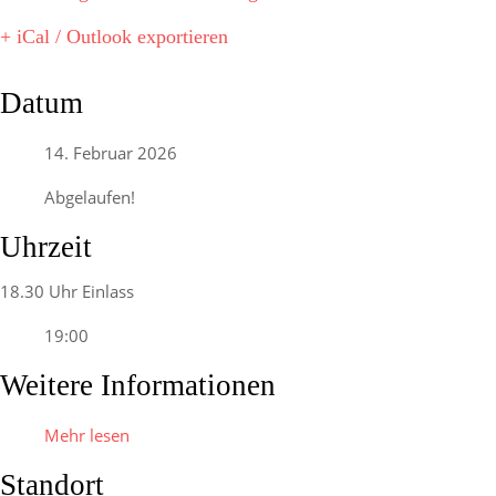
+ iCal / Outlook exportieren
Datum
14. Februar 2026
Abgelaufen!
Uhrzeit
18.30 Uhr Einlass
19:00
Weitere Informationen
Mehr lesen
Standort