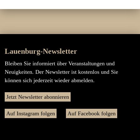
Lauenburg-Newsletter
Bleiben Sie informiert über Veranstaltungen und
Neuigkeiten. Der Newsletter ist kostenlos und Sie
können sich jederzeit wieder abmelden.
Jetzt Newsletter abonnieren
Auf Instagram folgen
Auf Facebook folgen