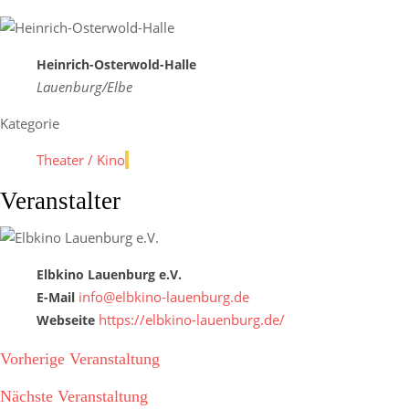
Heinrich-Osterwold-Halle
Lauenburg/Elbe
Kategorie
Theater / Kino
Veranstalter
Elbkino Lauenburg e.V.
info@elbkino-lauenburg.de
E-Mail
https://elbkino-lauenburg.de/
Webseite
Vorherige Veranstaltung
Nächste Veranstaltung