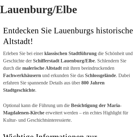
Lauenburg/Elbe
Entdecken Sie Lauenburgs historische
Altstadt!
Erleben Sie bei einer
klassischen Stadtführung
die Schönheit und
Geschichte der
Schifferstadt Lauenburg/Elbe
. Schlendern Sie
durch die
malerische Altstadt
mit ihren beeindruckenden
Fachwerkhäusern
und erkunden Sie das
Schlossgelände
. Dabei
erfahren Sie spannende Details aus über
800 Jahren
Stadtgeschichte
.
Optional kann die Führung um die
Besichtigung der Maria-
Magdalenen-Kirche
erweitert werden – ein echtes Highlight für
Kultur- und Geschichtsinteressierte.