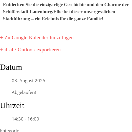
Entdecken Sie die einzigartige Geschichte und den Charme der
Schifferstadt Lauenburg/Elbe bei dieser unvergesslichen
Stadtführung – ein Erlebnis für die ganze Familie!
+ Zu Google Kalender hinzufügen
+ iCal / Outlook exportieren
Datum
03. August 2025
Abgelaufen!
Uhrzeit
14:30 - 16:00
Kategorie