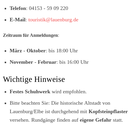
Telefon
: 04153 - 59 09 220
E-Mail
:
touristik@lauenburg.de
Zeitraum für Anmeldungen
:
März - Oktober
: bis 18:00 Uhr
November - Februar
: bis 16:00 Uhr
Wichtige Hinweise
Festes Schuhwerk
wird empfohlen.
Bitte beachten Sie: Die historische Altstadt von
Lauenburg/Elbe ist durchgehend mit
Kopfsteinpflaster
versehen. Rundgänge finden auf
eigene Gefahr
statt.