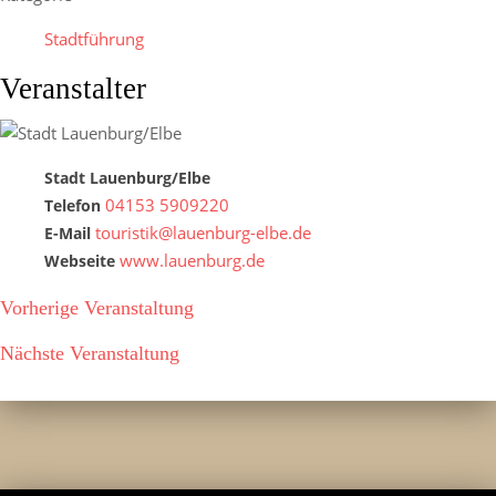
Stadtführung
Veranstalter
Stadt Lauenburg/Elbe
04153 5909220
Telefon
touristik@lauenburg-elbe.de
E-Mail
www.lauenburg.de
Webseite
Vorherige Veranstaltung
Nächste Veranstaltung