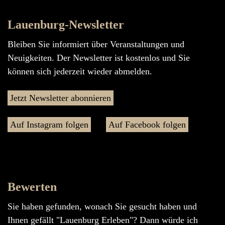
Lauenburg-Newsletter
Bleiben Sie informiert über Veranstaltungen und
Neuigkeiten. Der Newsletter ist kostenlos und Sie
können sich jederzeit wieder abmelden.
Jetzt Newsletter abonnieren
Auf Instagram folgen
Auf Facebook folgen
Bewerten
Sie haben gefunden, wonach Sie gesucht haben und
Ihnen gefällt "Lauenburg Erleben"? Dann würde ich