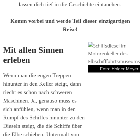
lassen dich tief in die Geschichte eintauchen.
Komm vorbei und werde Teil dieser einzigartigen
Reise!
Mit allen Sinnen
erleben
Foto: Holger Meyer
Wenn man die engen Treppen
hinunter in den Keller steigt, dann
riecht es schon nach schweren
Maschinen. Ja, genauso muss es
sich anfühlen, wenn man in den
Rumpf des Schiffes hinunter zu den
Dieseln steigt, die die Schiffe über
die Elbe schieben. Untermalt von