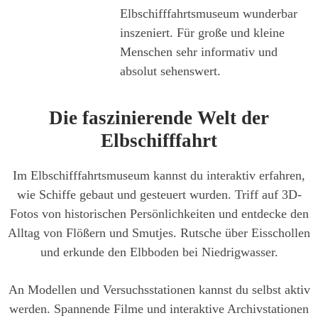
Elbschifffahrtsmuseum wunderbar
inszeniert. Für große und kleine
Menschen sehr informativ und
absolut sehenswert.
Die faszinierende Welt der
Elbschifffahrt
Im Elbschifffahrtsmuseum kannst du interaktiv erfahren,
wie Schiffe gebaut und gesteuert wurden. Triff auf 3D-
Fotos von historischen Persönlichkeiten und entdecke den
Alltag von Flößern und Smutjes. Rutsche über Eisschollen
und erkunde den Elbboden bei Niedrigwasser.
An Modellen und Versuchsstationen kannst du selbst aktiv
werden. Spannende Filme und interaktive Archivstationen