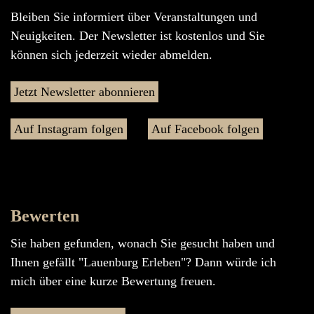
Bleiben Sie informiert über Veranstaltungen und
Neuigkeiten. Der Newsletter ist kostenlos und Sie
können sich jederzeit wieder abmelden.
Jetzt Newsletter abonnieren
Auf Instagram folgen
Auf Facebook folgen
Bewerten
Sie haben gefunden, wonach Sie gesucht haben und
Ihnen gefällt "Lauenburg Erleben"? Dann würde ich
mich über eine kurze Bewertung freuen.