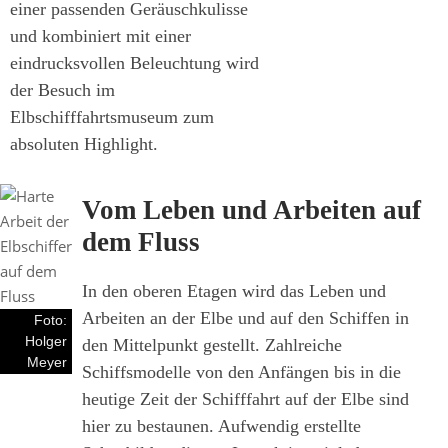
einer passenden Geräuschkulisse
und kombiniert mit einer
eindrucksvollen Beleuchtung wird
der Besuch im
Elbschifffahrtsmuseum zum
absoluten Highlight.
Vom Leben und Arbeiten auf
dem Fluss
In den oberen Etagen wird das Leben und
Arbeiten an der Elbe und auf den Schiffen in
Foto:
Holger
den Mittelpunkt gestellt. Zahlreiche
Meyer
Schiffsmodelle von den Anfängen bis in die
heutige Zeit der Schifffahrt auf der Elbe sind
hier zu bestaunen. Aufwendig erstellte