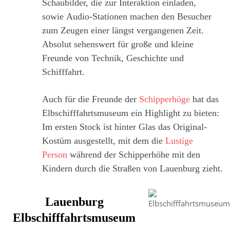
Schaubilder, die zur Interaktion einladen,
sowie Audio-Stationen machen den Besucher
zum Zeugen einer längst vergangenen Zeit.
Absolut sehenswert für große und kleine
Freunde von Technik, Geschichte und
Schifffahrt.
Auch für die Freunde der
Schipperhöge
hat das
Elbschifffahrtsmuseum ein Highlight zu bieten:
Im ersten Stock ist hinter Glas das Original-
Kostüm ausgestellt, mit dem die
Lustige
Person
während der Schipperhöhe mit den
Kindern durch die Straßen von Lauenburg zieht.
Lauenburg
Elbschifffahrtsmuseum